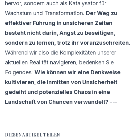
hervor, sondern auch als Katalysator für
Wachstum und Transformation.
Der Weg zu
effektiver Führung in unsicheren Zeiten
besteht nicht darin, Angst zu beseitigen,
sondern zu lernen, trotz ihr voranzuschreiten.
Während wir also die Komplexitäten unserer
aktuellen Realität navigieren, bedenken Sie
Folgendes:
Wie können wir eine Denkweise
kultivieren, die inmitten von Unsicherheit
gedeiht und potenzielles Chaos in eine
Landschaft von Chancen verwandelt?
---
DIESEN ARTIKEL TEILEN