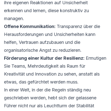
ihre eigenen Reaktionen auf Unsicherheit
erkennen und lernen, diese konstruktiv zu
managen.
Offene Kommunikation:
Transparenz über die
Herausforderungen und Unsicherheiten kann
helfen, Vertrauen aufzubauen und die
organisatorische Angst zu reduzieren.
Förderung einer Kultur der Resilienz:
Ermutigen
Sie Teams, Mehrdeutigkeit als Raum für
Kreativität und Innovation zu sehen, anstatt als
etwas, das gefürchtet werden muss.
In einer Welt, in der die Regeln ständig neu
geschrieben werden, hebt sich der gelassene
Führer nicht nur als Leuchtturm der Stabilität