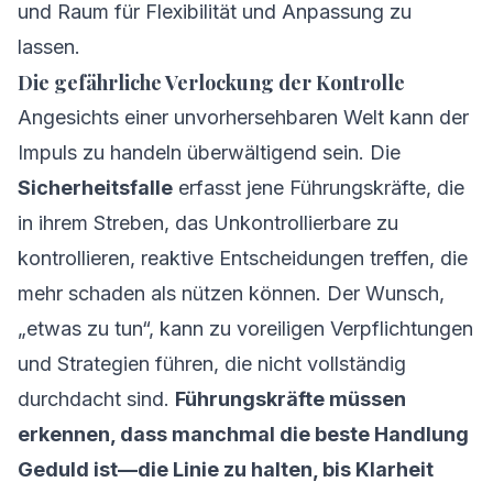
und Raum für Flexibilität und Anpassung zu
lassen.
Die gefährliche Verlockung der Kontrolle
Angesichts einer unvorhersehbaren Welt kann der
Impuls zu handeln überwältigend sein. Die
Sicherheitsfalle
erfasst jene Führungskräfte, die
in ihrem Streben, das Unkontrollierbare zu
kontrollieren, reaktive Entscheidungen treffen, die
mehr schaden als nützen können. Der Wunsch,
„etwas zu tun“, kann zu voreiligen Verpflichtungen
und Strategien führen, die nicht vollständig
durchdacht sind.
Führungskräfte müssen
erkennen, dass manchmal die beste Handlung
Geduld ist—die Linie zu halten, bis Klarheit