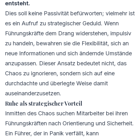
entsteht.
Dies soll keine Passivität befürworten; vielmehr ist
es ein Aufruf zu strategischer Geduld. Wenn
Führungskräfte dem Drang widerstehen, impulsiv
zu handeln, bewahren sie die Flexibilität, sich an
neue Informationen und sich ändernde Umstände
anzupassen. Dieser Ansatz bedeutet nicht, das
Chaos zu ignorieren, sondern sich auf eine
durchdachte und überlegte Weise damit
auseinanderzusetzen.
Ruhe als strategischer Vorteil
Inmitten des Chaos suchen Mitarbeiter bei ihren
Führungskräften nach Orientierung und Sicherheit.
Ein Führer, der in Panik verfällt, kann