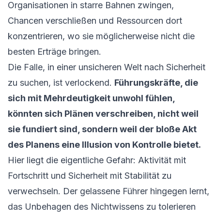
Organisationen in starre Bahnen zwingen,
Chancen verschließen und Ressourcen dort
konzentrieren, wo sie möglicherweise nicht die
besten Erträge bringen.
Die Falle, in einer unsicheren Welt nach Sicherheit
zu suchen, ist verlockend.
Führungskräfte, die
sich mit Mehrdeutigkeit unwohl fühlen,
könnten sich Plänen verschreiben, nicht weil
sie fundiert sind, sondern weil der bloße Akt
des Planens eine Illusion von Kontrolle bietet.
Hier liegt die eigentliche Gefahr: Aktivität mit
Fortschritt und Sicherheit mit Stabilität zu
verwechseln. Der gelassene Führer hingegen lernt,
das Unbehagen des Nichtwissens zu tolerieren