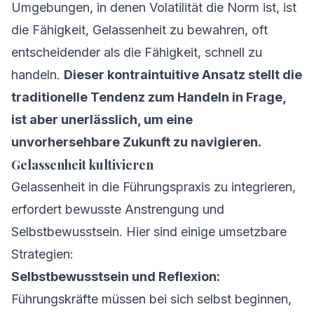
Umgebungen, in denen Volatilität die Norm ist, ist
die Fähigkeit, Gelassenheit zu bewahren, oft
entscheidender als die Fähigkeit, schnell zu
handeln.
Dieser kontraintuitive Ansatz stellt die
traditionelle Tendenz zum Handeln in Frage,
ist aber unerlässlich, um eine
unvorhersehbare Zukunft zu navigieren.
Gelassenheit kultivieren
Gelassenheit in die Führungspraxis zu integrieren,
erfordert bewusste Anstrengung und
Selbstbewusstsein. Hier sind einige umsetzbare
Strategien:
Selbstbewusstsein und Reflexion:
Führungskräfte müssen bei sich selbst beginnen,