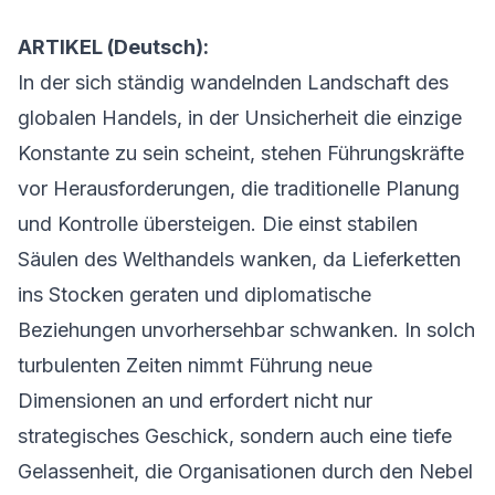
ARTIKEL (Deutsch):
In der sich ständig wandelnden Landschaft des
globalen Handels, in der Unsicherheit die einzige
Konstante zu sein scheint, stehen Führungskräfte
vor Herausforderungen, die traditionelle Planung
und Kontrolle übersteigen. Die einst stabilen
Säulen des Welthandels wanken, da Lieferketten
ins Stocken geraten und diplomatische
Beziehungen unvorhersehbar schwanken. In solch
turbulenten Zeiten nimmt Führung neue
Dimensionen an und erfordert nicht nur
strategisches Geschick, sondern auch eine tiefe
Gelassenheit, die Organisationen durch den Nebel