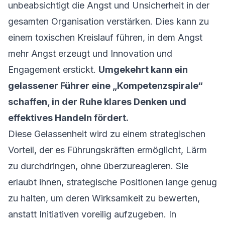
unbeabsichtigt die Angst und Unsicherheit in der
gesamten Organisation verstärken. Dies kann zu
einem toxischen Kreislauf führen, in dem Angst
mehr Angst erzeugt und Innovation und
Engagement erstickt.
Umgekehrt kann ein
gelassener Führer eine „Kompetenzspirale“
schaffen, in der Ruhe klares Denken und
effektives Handeln fördert.
Diese Gelassenheit wird zu einem strategischen
Vorteil, der es Führungskräften ermöglicht, Lärm
zu durchdringen, ohne überzureagieren. Sie
erlaubt ihnen, strategische Positionen lange genug
zu halten, um deren Wirksamkeit zu bewerten,
anstatt Initiativen voreilig aufzugeben. In