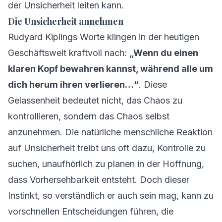
der Unsicherheit leiten kann.
Die Unsicherheit annehmen
Rudyard Kiplings Worte klingen in der heutigen
Geschäftswelt kraftvoll nach:
„Wenn du einen
klaren Kopf bewahren kannst, während alle um
dich herum ihren verlieren…“
. Diese
Gelassenheit bedeutet nicht, das Chaos zu
kontrollieren, sondern das Chaos selbst
anzunehmen. Die natürliche menschliche Reaktion
auf Unsicherheit treibt uns oft dazu, Kontrolle zu
suchen, unaufhörlich zu planen in der Hoffnung,
dass Vorhersehbarkeit entsteht. Doch dieser
Instinkt, so verständlich er auch sein mag, kann zu
vorschnellen Entscheidungen führen, die