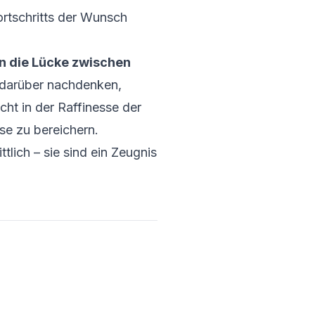
ortschritts der Wunsch
n die Lücke zwischen
darüber nachdenken,
cht in der Raffinesse der
ise zu bereichern.
tlich – sie sind ein Zeugnis