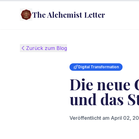
The Alchemist Letter
Zurück zum Blog
Digital Transformation
Die neue 
und das S
Veröffentlicht am
April 02, 2