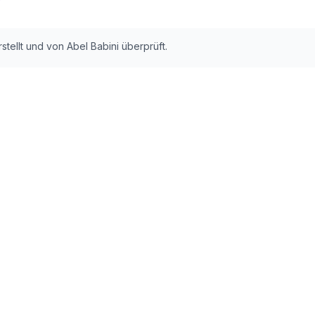
rstellt und von Abel Babini überprüft.