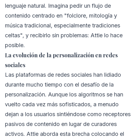
lenguaje natural. Imagina pedir un flujo de
contenido centrado en "folclore, mitología y
música tradicional, especialmente tradiciones
celtas", y recibirlo sin problemas: Attie lo hace
posible.
La evolución de la personalización en redes
sociales
Las plataformas de redes sociales han lidiado
durante mucho tiempo con el desafío de la
personalización. Aunque los algoritmos se han
vuelto cada vez más sofisticados, a menudo
dejan a los usuarios sintiéndose como receptores
pasivos de contenido en lugar de curadores
activos. Attie aborda esta brecha colocando el