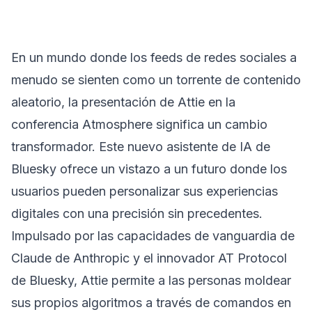
En un mundo donde los feeds de redes sociales a
menudo se sienten como un torrente de contenido
aleatorio, la presentación de Attie en la
conferencia Atmosphere significa un cambio
transformador. Este nuevo asistente de IA de
Bluesky ofrece un vistazo a un futuro donde los
usuarios pueden personalizar sus experiencias
digitales con una precisión sin precedentes.
Impulsado por las capacidades de vanguardia de
Claude de Anthropic y el innovador AT Protocol
de Bluesky, Attie permite a las personas moldear
sus propios algoritmos a través de comandos en