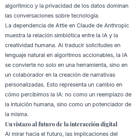
algorítmico y la privacidad de los datos dominan
las conversaciones sobre tecnología.
La dependencia de Attie en Claude de Anthropic
muestra la relación simbiótica entre la IA y la
creatividad humana. Al traducir solicitudes en
lenguaje natural en algoritmos accionables, la IA
se convierte no solo en una herramienta, sino en
un colaborador en la creación de narrativas
personalizadas. Esto representa un cambio en
cómo percibimos la IA: no como un reemplazo de
la intuición humana, sino como un potenciador de
la misma.
Un vistazo al futuro de la interacción digital
Al mirar hacia el futuro, las implicaciones del