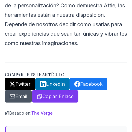
de la personalización? Como demuestra Attie, las
herramientas están a nuestra disposición.
Depende de nosotros decidir cómo usarlas para
crear experiencias que sean tan únicas y vibrantes
como nuestras imaginaciones.
COMPARTE ESTE ARTÍCULO
Twitter
LinkedIn
Facebook
Email
Copiar Enlace
📰
Basado en
:
The Verge