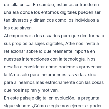
de talla única. En cambio, estamos entrando en
una era donde los entornos digitales pueden ser
tan diversos y dinámicos como los individuos a
los que sirven.
Al empoderar a los usuarios para que den forma a
sus propios paisajes digitales, Attie nos invita a
reflexionar sobre lo que realmente importa en
nuestras interacciones con la tecnología. Nos
desafía a considerar cómo podemos aprovechar
la IA no solo para mejorar nuestras vidas, sino
para alinearnos más estrechamente con las cosas
que nos inspiran y motivan.
En este paisaje digital en evolución, la pregunta
sigue siendo: ¿Cómo elegiremos ejercer el poder