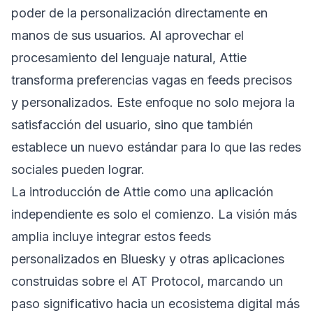
poder de la personalización directamente en
manos de sus usuarios. Al aprovechar el
procesamiento del lenguaje natural, Attie
transforma preferencias vagas en feeds precisos
y personalizados. Este enfoque no solo mejora la
satisfacción del usuario, sino que también
establece un nuevo estándar para lo que las redes
sociales pueden lograr.
La introducción de Attie como una aplicación
independiente es solo el comienzo. La visión más
amplia incluye integrar estos feeds
personalizados en Bluesky y otras aplicaciones
construidas sobre el AT Protocol, marcando un
paso significativo hacia un ecosistema digital más