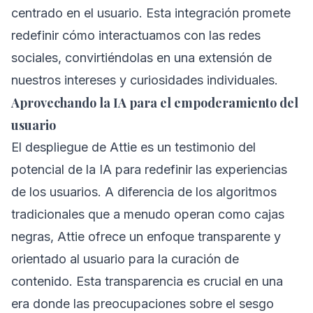
centrado en el usuario. Esta integración promete
redefinir cómo interactuamos con las redes
sociales, convirtiéndolas en una extensión de
nuestros intereses y curiosidades individuales.
Aprovechando la IA para el empoderamiento del
usuario
El despliegue de Attie es un testimonio del
potencial de la IA para redefinir las experiencias
de los usuarios. A diferencia de los algoritmos
tradicionales que a menudo operan como cajas
negras, Attie ofrece un enfoque transparente y
orientado al usuario para la curación de
contenido. Esta transparencia es crucial en una
era donde las preocupaciones sobre el sesgo