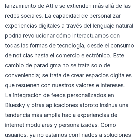
lanzamiento de Attie se extienden más allá de las
redes sociales. La capacidad de personalizar
experiencias digitales a través del lenguaje natural
podría revolucionar cómo interactuamos con
todas las formas de tecnología, desde el consumo
de noticias hasta el comercio electrónico. Este
cambio de paradigma no se trata solo de
conveniencia; se trata de crear espacios digitales
que resuenen con nuestros valores e intereses.
La integración de feeds personalizados en
Bluesky y otras aplicaciones atproto insinúa una
tendencia más amplia hacia experiencias de
internet modulares y personalizadas. Como
usuarios, ya no estamos confinados a soluciones