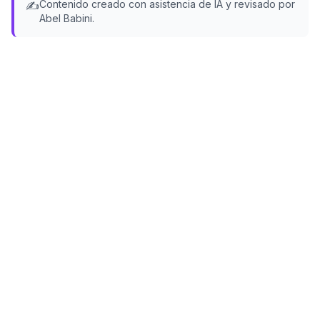
Contenido creado con asistencia de IA y revisado por
✍️
Abel Babini.