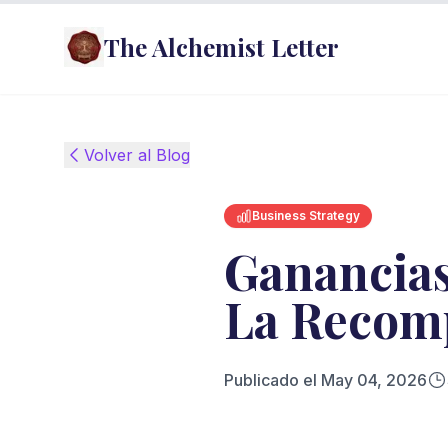
The Alchemist Letter
Volver al Blog
Business Strategy
Ganancias
La Recomp
Publicado el
May 04, 2026