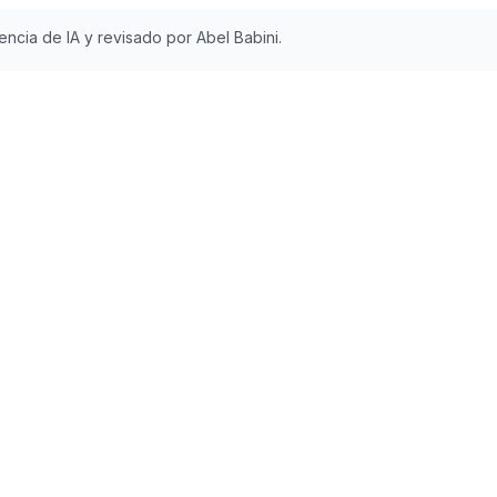
ncia de IA y revisado por Abel Babini.