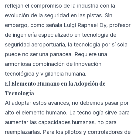
reflejan el compromiso de la industria con la
evolución de la seguridad en las pistas. Sin
embargo, como señala Luigi Raphael Dy, profesor
de ingeniería especializado en tecnología de
seguridad aeroportuaria, la tecnología por sí sola
puede no ser una panacea. Requiere una
armoniosa combinación de innovación
tecnológica y vigilancia humana.
El Elemento Humano en la Adopción de
Tecnología
Al adoptar estos avances, no debemos pasar por
alto el elemento humano. La tecnología sirve para
aumentar las capacidades humanas, no para
reemplazarlas. Para los pilotos y controladores de