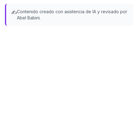
Contenido creado con asistencia de IA y revisado por
✍️
Abel Babini.