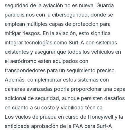
seguridad de la aviación no es nueva. Guarda
paralelismos con la ciberseguridad, donde se
emplean múltiples capas de protección para
mitigar riesgos. En la aviación, esto significa
integrar tecnologías como Surf-A con sistemas
existentes y asegurar que todos los vehículos en
el aeródromo estén equipados con
transpondedores para un seguimiento preciso.
Además, complementar estos sistemas con
cámaras avanzadas podría proporcionar una capa
adicional de seguridad, aunque persisten desafíos
en cuanto a su costo y viabilidad técnica.
Los vuelos de prueba en curso de Honeywell y la
anticipada aprobación de la FAA para Surf-A