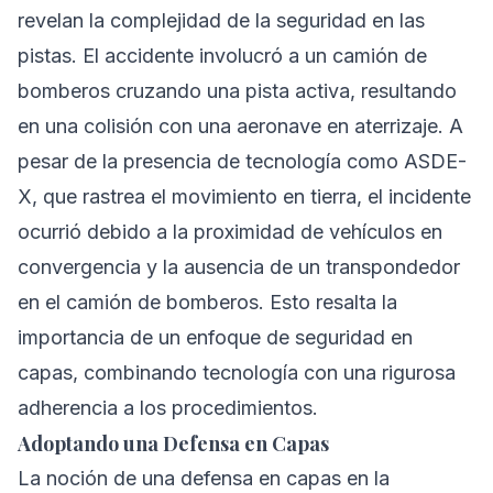
revelan la complejidad de la seguridad en las
pistas. El accidente involucró a un camión de
bomberos cruzando una pista activa, resultando
en una colisión con una aeronave en aterrizaje. A
pesar de la presencia de tecnología como ASDE-
X, que rastrea el movimiento en tierra, el incidente
ocurrió debido a la proximidad de vehículos en
convergencia y la ausencia de un transpondedor
en el camión de bomberos. Esto resalta la
importancia de un enfoque de seguridad en
capas, combinando tecnología con una rigurosa
adherencia a los procedimientos.
Adoptando una Defensa en Capas
La noción de una defensa en capas en la