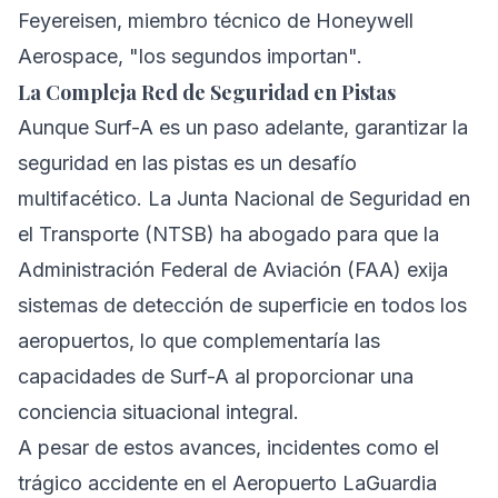
Feyereisen, miembro técnico de Honeywell
Aerospace, "los segundos importan".
La Compleja Red de Seguridad en Pistas
Aunque Surf-A es un paso adelante, garantizar la
seguridad en las pistas es un desafío
multifacético. La Junta Nacional de Seguridad en
el Transporte (NTSB) ha abogado para que la
Administración Federal de Aviación (FAA) exija
sistemas de detección de superficie en todos los
aeropuertos, lo que complementaría las
capacidades de Surf-A al proporcionar una
conciencia situacional integral.
A pesar de estos avances, incidentes como el
trágico accidente en el Aeropuerto LaGuardia