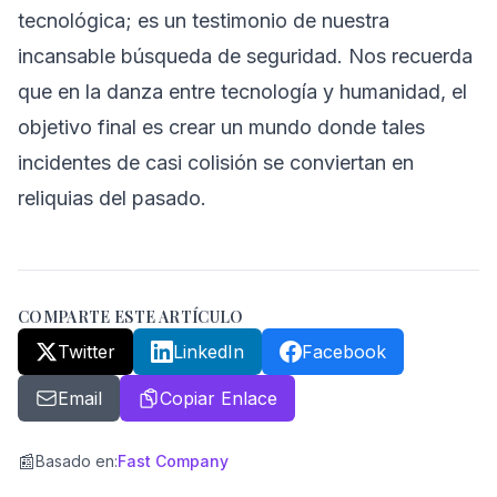
tecnológica; es un testimonio de nuestra
incansable búsqueda de seguridad. Nos recuerda
que en la danza entre tecnología y humanidad, el
objetivo final es crear un mundo donde tales
incidentes de casi colisión se conviertan en
reliquias del pasado.
COMPARTE ESTE ARTÍCULO
Twitter
LinkedIn
Facebook
Email
Copiar Enlace
📰
Basado en
:
Fast Company