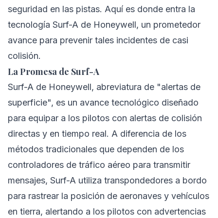
seguridad en las pistas. Aquí es donde entra la
tecnología Surf-A de Honeywell, un prometedor
avance para prevenir tales incidentes de casi
colisión.
La Promesa de Surf-A
Surf-A de Honeywell, abreviatura de "alertas de
superficie", es un avance tecnológico diseñado
para equipar a los pilotos con alertas de colisión
directas y en tiempo real. A diferencia de los
métodos tradicionales que dependen de los
controladores de tráfico aéreo para transmitir
mensajes, Surf-A utiliza transpondedores a bordo
para rastrear la posición de aeronaves y vehículos
en tierra, alertando a los pilotos con advertencias