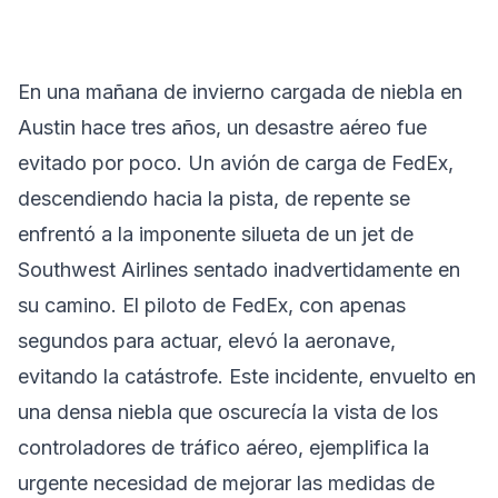
En una mañana de invierno cargada de niebla en
Austin hace tres años, un desastre aéreo fue
evitado por poco. Un avión de carga de FedEx,
descendiendo hacia la pista, de repente se
enfrentó a la imponente silueta de un jet de
Southwest Airlines sentado inadvertidamente en
su camino. El piloto de FedEx, con apenas
segundos para actuar, elevó la aeronave,
evitando la catástrofe. Este incidente, envuelto en
una densa niebla que oscurecía la vista de los
controladores de tráfico aéreo, ejemplifica la
urgente necesidad de mejorar las medidas de