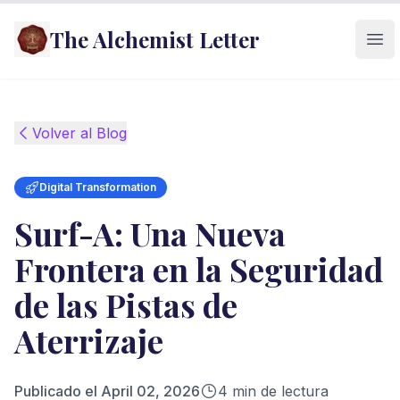
The Alchemist Letter
Ope
Volver al Blog
Digital Transformation
Surf-A: Una Nueva
Frontera en la Seguridad
de las Pistas de
Aterrizaje
Publicado el
April 02, 2026
4
min de lectura