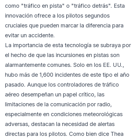
como "tráfico en pista" o "tráfico detrás". Esta
innovación ofrece a los pilotos segundos
cruciales que pueden marcar la diferencia para
evitar un accidente.
La importancia de esta tecnología se subraya por
el hecho de que las incursiones en pistas son
alarmantemente comunes. Solo en los EE. UU.,
hubo más de 1,600 incidentes de este tipo el año
pasado. Aunque los controladores de tráfico
aéreo desempeñan un papel crítico, las
limitaciones de la comunicación por radio,
especialmente en condiciones meteorológicas
adversas, destacan la necesidad de alertas
directas para los pilotos. Como bien dice Thea