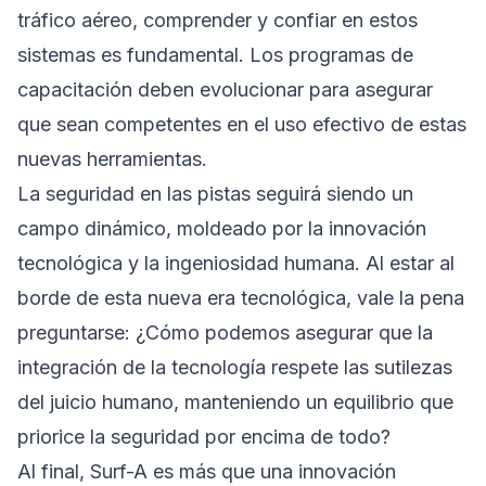
tráfico aéreo, comprender y confiar en estos
sistemas es fundamental. Los programas de
capacitación deben evolucionar para asegurar
que sean competentes en el uso efectivo de estas
nuevas herramientas.
La seguridad en las pistas seguirá siendo un
campo dinámico, moldeado por la innovación
tecnológica y la ingeniosidad humana. Al estar al
borde de esta nueva era tecnológica, vale la pena
preguntarse: ¿Cómo podemos asegurar que la
integración de la tecnología respete las sutilezas
del juicio humano, manteniendo un equilibrio que
priorice la seguridad por encima de todo?
Al final, Surf-A es más que una innovación