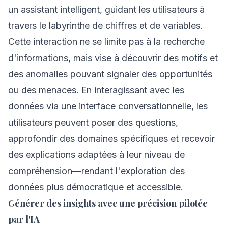
un assistant intelligent, guidant les utilisateurs à
travers le labyrinthe de chiffres et de variables.
Cette interaction ne se limite pas à la recherche
d'informations, mais vise à découvrir des motifs et
des anomalies pouvant signaler des opportunités
ou des menaces. En interagissant avec les
données via une interface conversationnelle, les
utilisateurs peuvent poser des questions,
approfondir des domaines spécifiques et recevoir
des explications adaptées à leur niveau de
compréhension—rendant l'exploration des
données plus démocratique et accessible.
Générer des insights avec une précision pilotée
par l'IA