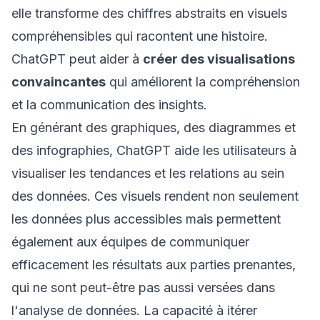
elle transforme des chiffres abstraits en visuels
compréhensibles qui racontent une histoire.
ChatGPT peut aider à
créer des visualisations
convaincantes
qui améliorent la compréhension
et la communication des insights.
En générant des graphiques, des diagrammes et
des infographies, ChatGPT aide les utilisateurs à
visualiser les tendances et les relations au sein
des données. Ces visuels rendent non seulement
les données plus accessibles mais permettent
également aux équipes de communiquer
efficacement les résultats aux parties prenantes,
qui ne sont peut-être pas aussi versées dans
l'analyse de données. La capacité à itérer