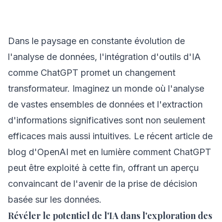
Dans le paysage en constante évolution de
l'analyse de données, l'intégration d'outils d'IA
comme ChatGPT promet un changement
transformateur. Imaginez un monde où l'analyse
de vastes ensembles de données et l'extraction
d'informations significatives sont non seulement
efficaces mais aussi intuitives. Le récent article de
blog d'OpenAI met en lumière comment ChatGPT
peut être exploité à cette fin, offrant un aperçu
convaincant de l'avenir de la prise de décision
basée sur les données.
Révéler le potentiel de l'IA dans l'exploration des