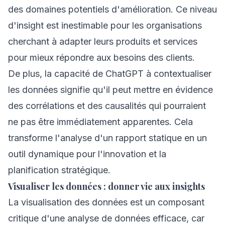
des domaines potentiels d'amélioration. Ce niveau
d'insight est inestimable pour les organisations
cherchant à adapter leurs produits et services
pour mieux répondre aux besoins des clients.
De plus, la capacité de ChatGPT à contextualiser
les données signifie qu'il peut mettre en évidence
des corrélations et des causalités qui pourraient
ne pas être immédiatement apparentes. Cela
transforme l'analyse d'un rapport statique en un
outil dynamique pour l'innovation et la
planification stratégique.
Visualiser les données : donner vie aux insights
La visualisation des données est un composant
critique d'une analyse de données efficace, car