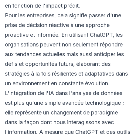
en fonction de l'impact prédit.
Pour les entreprises, cela signifie passer d'une
prise de décision réactive à une approche
proactive et informée. En utilisant ChatGPT, les
organisations peuvent non seulement répondre
aux tendances actuelles mais aussi anticiper les
défis et opportunités futurs, élaborant des
stratégies à la fois résilientes et adaptatives dans
un environnement en constante évolution.
L'intégration de l'IA dans l'analyse de données
est plus qu'une simple avancée technologique ;
elle représente un changement de paradigme
dans la façon dont nous interagissons avec
l'information. À mesure que ChatGPT et des outils