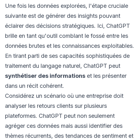
Une fois les données explorées, l'étape cruciale
suivante est de générer des insights pouvant
éclairer des décisions stratégiques. Ici, ChatGPT
brille en tant qu'outil comblant le fossé entre les
données brutes et les connaissances exploitables.
En tirant parti de ses capacités sophistiquées de
traitement du langage naturel, ChatGPT peut
synthétiser des informations
et les présenter
dans un récit cohérent.
Considérez un scénario où une entreprise doit
analyser les retours clients sur plusieurs
plateformes. ChatGPT peut non seulement
agréger ces données mais aussi identifier des
thèmes récurrents, des tendances de sentiment et