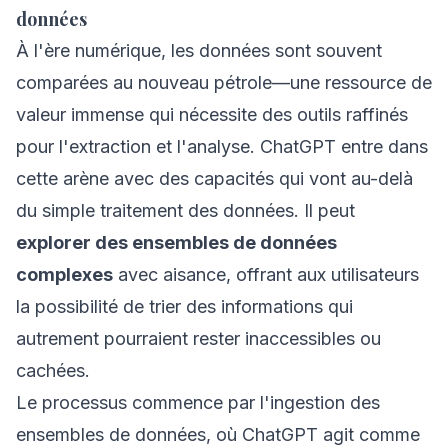
données
À l'ère numérique, les données sont souvent
comparées au nouveau pétrole—une ressource de
valeur immense qui nécessite des outils raffinés
pour l'extraction et l'analyse. ChatGPT entre dans
cette arène avec des capacités qui vont au-delà
du simple traitement des données. Il peut
explorer des ensembles de données
complexes
avec aisance, offrant aux utilisateurs
la possibilité de trier des informations qui
autrement pourraient rester inaccessibles ou
cachées.
Le processus commence par l'ingestion des
ensembles de données, où ChatGPT agit comme