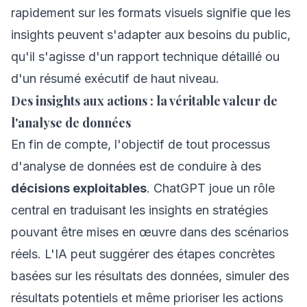
rapidement sur les formats visuels signifie que les
insights peuvent s'adapter aux besoins du public,
qu'il s'agisse d'un rapport technique détaillé ou
d'un résumé exécutif de haut niveau.
Des insights aux actions : la véritable valeur de
l'analyse de données
En fin de compte, l'objectif de tout processus
d'analyse de données est de conduire à des
décisions exploitables
. ChatGPT joue un rôle
central en traduisant les insights en stratégies
pouvant être mises en œuvre dans des scénarios
réels. L'IA peut suggérer des étapes concrètes
basées sur les résultats des données, simuler des
résultats potentiels et même prioriser les actions