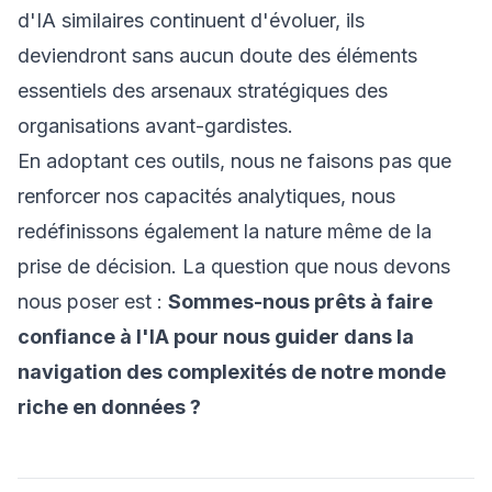
d'IA similaires continuent d'évoluer, ils
deviendront sans aucun doute des éléments
essentiels des arsenaux stratégiques des
organisations avant-gardistes.
En adoptant ces outils, nous ne faisons pas que
renforcer nos capacités analytiques, nous
redéfinissons également la nature même de la
prise de décision. La question que nous devons
nous poser est :
Sommes-nous prêts à faire
confiance à l'IA pour nous guider dans la
navigation des complexités de notre monde
riche en données ?