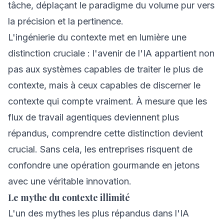
tâche, déplaçant le paradigme du volume pur vers
la précision et la pertinence.
L'ingénierie du contexte met en lumière une
distinction cruciale : l'avenir de l'IA appartient non
pas aux systèmes capables de traiter le plus de
contexte, mais à ceux capables de discerner le
contexte qui compte vraiment. À mesure que les
flux de travail agentiques deviennent plus
répandus, comprendre cette distinction devient
crucial. Sans cela, les entreprises risquent de
confondre une opération gourmande en jetons
avec une véritable innovation.
Le mythe du contexte illimité
L'un des mythes les plus répandus dans l'IA