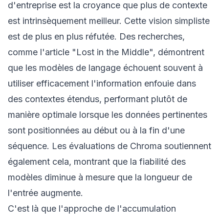
d'entreprise est la croyance que plus de contexte
est intrinsèquement meilleur. Cette vision simpliste
est de plus en plus réfutée. Des recherches,
comme l'article "Lost in the Middle", démontrent
que les modèles de langage échouent souvent à
utiliser efficacement l'information enfouie dans
des contextes étendus, performant plutôt de
manière optimale lorsque les données pertinentes
sont positionnées au début ou à la fin d'une
séquence. Les évaluations de Chroma soutiennent
également cela, montrant que la fiabilité des
modèles diminue à mesure que la longueur de
l'entrée augmente.
C'est là que l'approche de l'accumulation