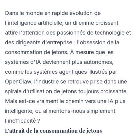
Dans le monde en rapide évolution de
l'intelligence artificielle, un dilemme croissant
attire l'attention des passionnés de technologie et
des dirigeants d'entreprise : l'obsession de la
consommation de jetons. À mesure que les
systèmes d'IA deviennent plus autonomes,
comme les systèmes agentiques illustrés par
OpenClaw, l'industrie se retrouve prise dans une
spirale d'utilisation de jetons toujours croissante.
Mais est-ce vraiment le chemin vers une IA plus
intelligente, ou alimentons-nous simplement
l'inefficacité ?
L'attrait de la consommation de jetons