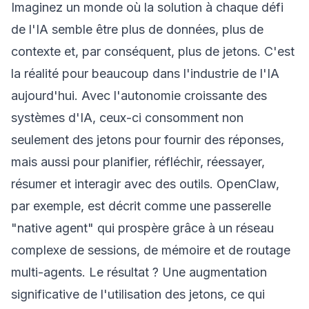
Imaginez un monde où la solution à chaque défi
de l'IA semble être plus de données, plus de
contexte et, par conséquent, plus de jetons. C'est
la réalité pour beaucoup dans l'industrie de l'IA
aujourd'hui. Avec l'autonomie croissante des
systèmes d'IA, ceux-ci consomment non
seulement des jetons pour fournir des réponses,
mais aussi pour planifier, réfléchir, réessayer,
résumer et interagir avec des outils. OpenClaw,
par exemple, est décrit comme une passerelle
"native agent" qui prospère grâce à un réseau
complexe de sessions, de mémoire et de routage
multi-agents. Le résultat ? Une augmentation
significative de l'utilisation des jetons, ce qui