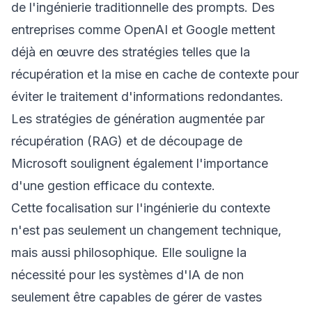
de l'ingénierie traditionnelle des prompts. Des
entreprises comme OpenAI et Google mettent
déjà en œuvre des stratégies telles que la
récupération et la mise en cache de contexte pour
éviter le traitement d'informations redondantes.
Les stratégies de génération augmentée par
récupération (RAG) et de découpage de
Microsoft soulignent également l'importance
d'une gestion efficace du contexte.
Cette focalisation sur l'ingénierie du contexte
n'est pas seulement un changement technique,
mais aussi philosophique. Elle souligne la
nécessité pour les systèmes d'IA de non
seulement être capables de gérer de vastes