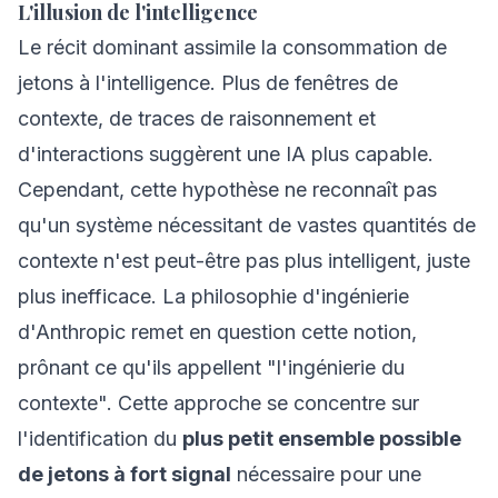
L'illusion de l'intelligence
Le récit dominant assimile la consommation de
jetons à l'intelligence. Plus de fenêtres de
contexte, de traces de raisonnement et
d'interactions suggèrent une IA plus capable.
Cependant, cette hypothèse ne reconnaît pas
qu'un système nécessitant de vastes quantités de
contexte n'est peut-être pas plus intelligent, juste
plus inefficace. La philosophie d'ingénierie
d'Anthropic remet en question cette notion,
prônant ce qu'ils appellent "l'ingénierie du
contexte". Cette approche se concentre sur
l'identification du
plus petit ensemble possible
de jetons à fort signal
nécessaire pour une