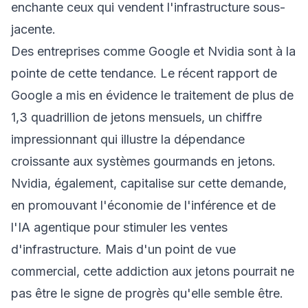
enchante ceux qui vendent l'infrastructure sous-
jacente.
Des entreprises comme Google et Nvidia sont à la
pointe de cette tendance. Le récent rapport de
Google a mis en évidence le traitement de plus de
1,3 quadrillion de jetons mensuels, un chiffre
impressionnant qui illustre la dépendance
croissante aux systèmes gourmands en jetons.
Nvidia, également, capitalise sur cette demande,
en promouvant l'économie de l'inférence et de
l'IA agentique pour stimuler les ventes
d'infrastructure. Mais d'un point de vue
commercial, cette addiction aux jetons pourrait ne
pas être le signe de progrès qu'elle semble être.