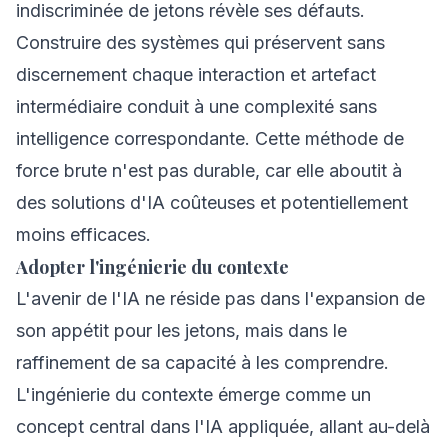
indiscriminée de jetons révèle ses défauts.
Construire des systèmes qui préservent sans
discernement chaque interaction et artefact
intermédiaire conduit à une complexité sans
intelligence correspondante. Cette méthode de
force brute n'est pas durable, car elle aboutit à
des solutions d'IA coûteuses et potentiellement
moins efficaces.
Adopter l'ingénierie du contexte
L'avenir de l'IA ne réside pas dans l'expansion de
son appétit pour les jetons, mais dans le
raffinement de sa capacité à les comprendre.
L'ingénierie du contexte émerge comme un
concept central dans l'IA appliquée, allant au-delà