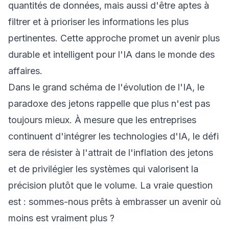
quantités de données, mais aussi d'être aptes à
filtrer et à prioriser les informations les plus
pertinentes. Cette approche promet un avenir plus
durable et intelligent pour l'IA dans le monde des
affaires.
Dans le grand schéma de l'évolution de l'IA, le
paradoxe des jetons rappelle que plus n'est pas
toujours mieux. À mesure que les entreprises
continuent d'intégrer les technologies d'IA, le défi
sera de résister à l'attrait de l'inflation des jetons
et de privilégier les systèmes qui valorisent la
précision plutôt que le volume. La vraie question
est : sommes-nous prêts à embrasser un avenir où
moins est vraiment plus ?