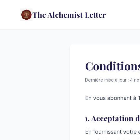
The Alchemist Letter
Conditions
Dernière mise à jour : 4 
En vous abonnant à T
1. Acceptation 
En fournissant votre