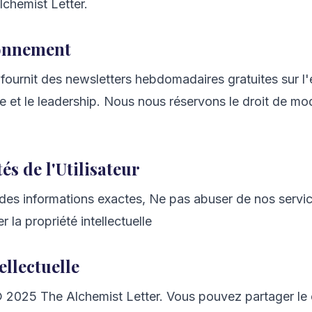
lchemist Letter.
bonnement
fournit des newsletters hebdomadaires gratuites sur l'é
e et le leadership. Nous nous réservons le droit de modi
és de l'Utilisateur
des informations exactes, Ne pas abuser de nos servic
 la propriété intellectuelle
ellectuelle
© 2025 The Alchemist Letter. Vous pouvez partager le