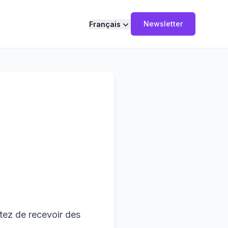
Newsletter
Français
tez de recevoir des