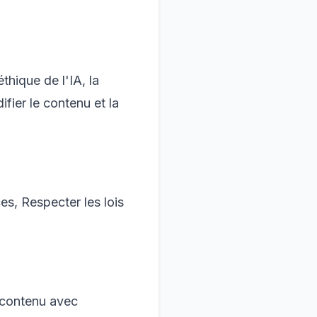
thique de l'IA, la
fier le contenu et la
es, Respecter les lois
 contenu avec