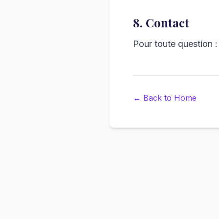
8. Contact
Pour toute question 
←
Back to Home