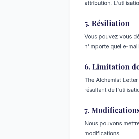
attribution. L'utilisa
5. Résiliation
Vous pouvez vous dé
n'importe quel e-mai
6. Limitation d
The Alchemist Letter
résultant de l'utilisat
7. Modification
Nous pouvons mettre à
modifications.