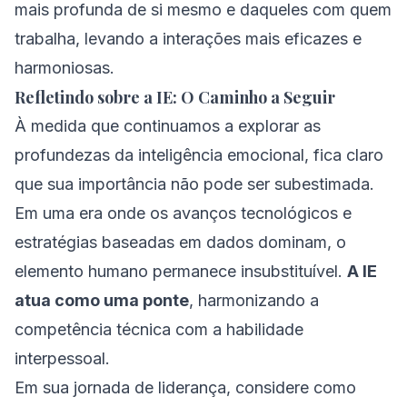
mais profunda de si mesmo e daqueles com quem
trabalha, levando a interações mais eficazes e
harmoniosas.
Refletindo sobre a IE: O Caminho a Seguir
À medida que continuamos a explorar as
profundezas da inteligência emocional, fica claro
que sua importância não pode ser subestimada.
Em uma era onde os avanços tecnológicos e
estratégias baseadas em dados dominam, o
elemento humano permanece insubstituível.
A IE
atua como uma ponte
, harmonizando a
competência técnica com a habilidade
interpessoal.
Em sua jornada de liderança, considere como