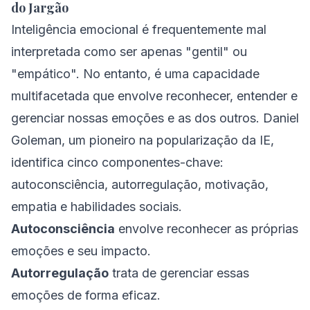
do Jargão
Inteligência emocional é frequentemente mal
interpretada como ser apenas "gentil" ou
"empático". No entanto, é uma capacidade
multifacetada que envolve reconhecer, entender e
gerenciar nossas emoções e as dos outros. Daniel
Goleman, um pioneiro na popularização da IE,
identifica cinco componentes-chave:
autoconsciência, autorregulação, motivação,
empatia e habilidades sociais.
Autoconsciência
envolve reconhecer as próprias
emoções e seu impacto.
Autorregulação
trata de gerenciar essas
emoções de forma eficaz.