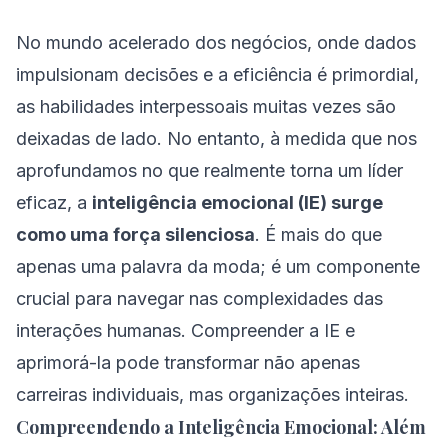
No mundo acelerado dos negócios, onde dados
impulsionam decisões e a eficiência é primordial,
as habilidades interpessoais muitas vezes são
deixadas de lado. No entanto, à medida que nos
aprofundamos no que realmente torna um líder
eficaz, a
inteligência emocional (IE) surge
como uma força silenciosa
. É mais do que
apenas uma palavra da moda; é um componente
crucial para navegar nas complexidades das
interações humanas. Compreender a IE e
aprimorá-la pode transformar não apenas
carreiras individuais, mas organizações inteiras.
Compreendendo a Inteligência Emocional: Além