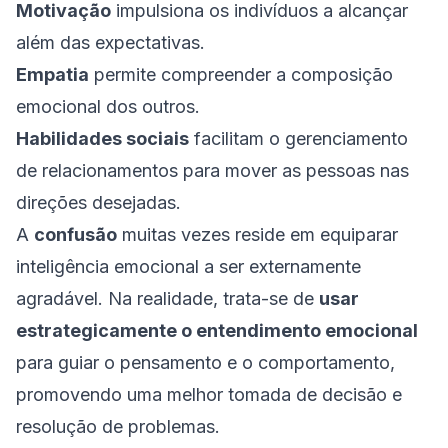
Motivação
impulsiona os indivíduos a alcançar
além das expectativas.
Empatia
permite compreender a composição
emocional dos outros.
Habilidades sociais
facilitam o gerenciamento
de relacionamentos para mover as pessoas nas
direções desejadas.
A
confusão
muitas vezes reside em equiparar
inteligência emocional a ser externamente
agradável. Na realidade, trata-se de
usar
estrategicamente o entendimento emocional
para guiar o pensamento e o comportamento,
promovendo uma melhor tomada de decisão e
resolução de problemas.