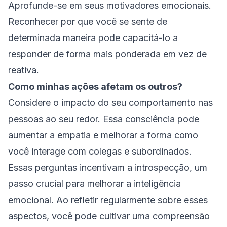
Aprofunde-se em seus motivadores emocionais.
Reconhecer por que você se sente de
determinada maneira pode capacitá-lo a
responder de forma mais ponderada em vez de
reativa.
Como minhas ações afetam os outros?
Considere o impacto do seu comportamento nas
pessoas ao seu redor. Essa consciência pode
aumentar a empatia e melhorar a forma como
você interage com colegas e subordinados.
Essas perguntas incentivam a introspecção, um
passo crucial para melhorar a inteligência
emocional. Ao refletir regularmente sobre esses
aspectos, você pode cultivar uma compreensão