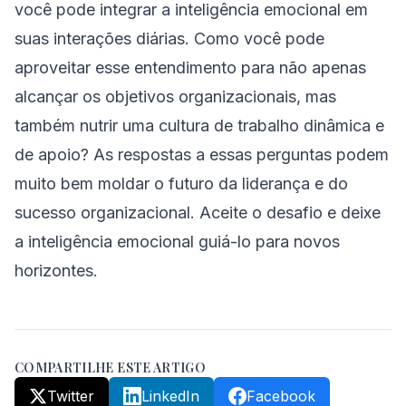
você pode integrar a inteligência emocional em
suas interações diárias. Como você pode
aproveitar esse entendimento para não apenas
alcançar os objetivos organizacionais, mas
também nutrir uma cultura de trabalho dinâmica e
de apoio? As respostas a essas perguntas podem
muito bem moldar o futuro da liderança e do
sucesso organizacional. Aceite o desafio e deixe
a inteligência emocional guiá-lo para novos
horizontes.
COMPARTILHE ESTE ARTIGO
Twitter
LinkedIn
Facebook