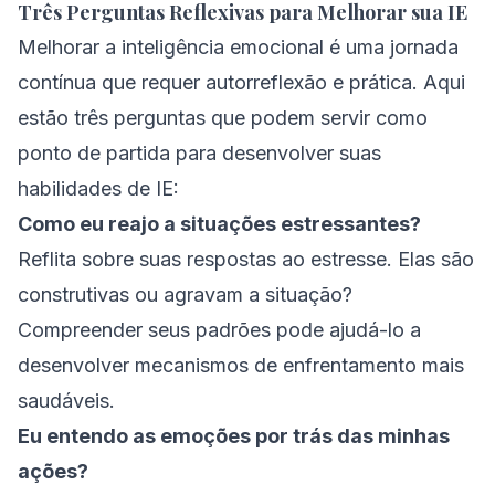
Três Perguntas Reflexivas para Melhorar sua IE
Melhorar a inteligência emocional é uma jornada
contínua que requer autorreflexão e prática. Aqui
estão três perguntas que podem servir como
ponto de partida para desenvolver suas
habilidades de IE:
Como eu reajo a situações estressantes?
Reflita sobre suas respostas ao estresse. Elas são
construtivas ou agravam a situação?
Compreender seus padrões pode ajudá-lo a
desenvolver mecanismos de enfrentamento mais
saudáveis.
Eu entendo as emoções por trás das minhas
ações?