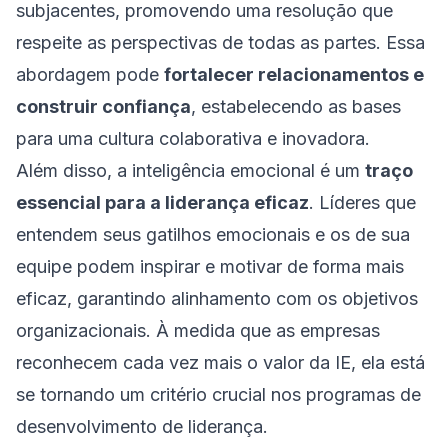
subjacentes, promovendo uma resolução que
respeite as perspectivas de todas as partes. Essa
abordagem pode
fortalecer relacionamentos e
construir confiança
, estabelecendo as bases
para uma cultura colaborativa e inovadora.
Além disso, a inteligência emocional é um
traço
essencial para a liderança eficaz
. Líderes que
entendem seus gatilhos emocionais e os de sua
equipe podem inspirar e motivar de forma mais
eficaz, garantindo alinhamento com os objetivos
organizacionais. À medida que as empresas
reconhecem cada vez mais o valor da IE, ela está
se tornando um critério crucial nos programas de
desenvolvimento de liderança.