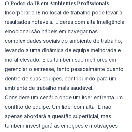
O Poder da IE em Ambientes Profissionais
Incorporar a IE no local de trabalho pode levar a
resultados notáveis. Líderes com alta inteligência
emocional são hábeis em navegar nas
complexidades sociais do ambiente de trabalho,
levando a uma dinâmica de equipe melhorada e
moral elevado. Eles também são melhores em
gerenciar o estresse, tanto pessoalmente quanto
dentro de suas equipes, contribuindo para um
ambiente de trabalho mais saudável.
Considere um cenário onde um líder enfrenta um
conflito de equipe. Um líder com alta IE não
apenas abordará a questão superficial, mas
também investigará as emoções e motivações