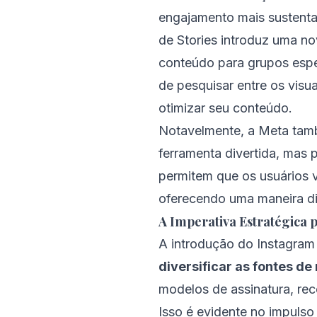
engajamento mais sustent
de Stories introduz uma n
conteúdo para grupos espec
de pesquisar entre os vis
otimizar seu conteúdo.
Notavelmente, a Meta tam
ferramenta divertida, mas
permitem que os usuários 
oferecendo uma maneira di
A Imperativa Estratégica 
A introdução do Instagram
diversificar as fontes de
modelos de assinatura, rec
Isso é evidente no impulso