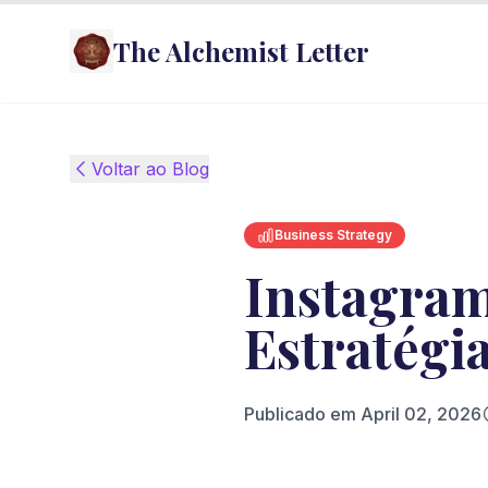
The Alchemist Letter
Voltar ao Blog
Business Strategy
Instagram
Estratégi
Publicado em
April 02, 2026