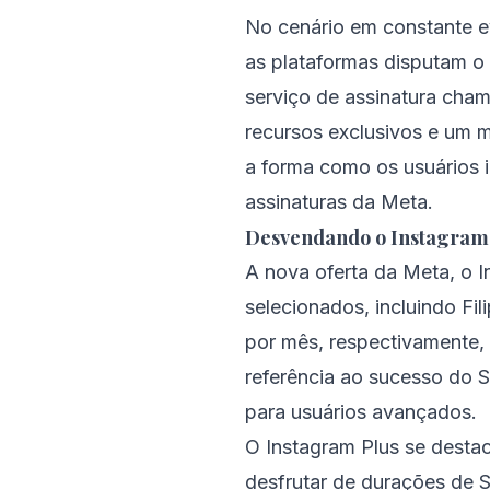
No cenário em constante e
as plataformas disputam o
serviço de assinatura cham
recursos exclusivos e um m
a forma como os usuários 
assinaturas da Meta.
Desvendando o Instagram 
A nova oferta da Meta, o I
selecionados, incluindo F
por mês, respectivamente, 
referência ao sucesso do 
para usuários avançados.
O Instagram Plus se dest
desfrutar de durações de 