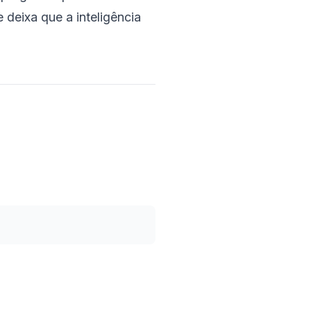
 deixa que a inteligência