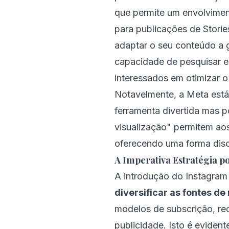
que permite um envolvimen
para publicações de Storie
adaptar o seu conteúdo a 
capacidade de pesquisar e
interessados em otimizar 
Notavelmente, a Meta está
ferramenta divertida mas 
visualização" permitem aos
oferecendo uma forma disc
A Imperativa Estratégia p
A introdução do Instagram
diversificar as fontes de
modelos de subscrição, re
publicidade. Isto é eviden