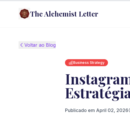
The Alchemist Letter
Voltar ao Blog
Business Strategy
Instagram
Estratégi
Publicado em
April 02, 2026