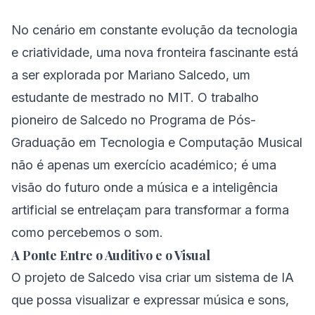
No cenário em constante evolução da tecnologia
e criatividade, uma nova fronteira fascinante está
a ser explorada por Mariano Salcedo, um
estudante de mestrado no MIT. O trabalho
pioneiro de Salcedo no Programa de Pós-
Graduação em Tecnologia e Computação Musical
não é apenas um exercício académico; é uma
visão do futuro onde a música e a inteligência
artificial se entrelaçam para transformar a forma
como percebemos o som.
A Ponte Entre o Auditivo e o Visual
O projeto de Salcedo visa criar um sistema de IA
que possa visualizar e expressar música e sons,