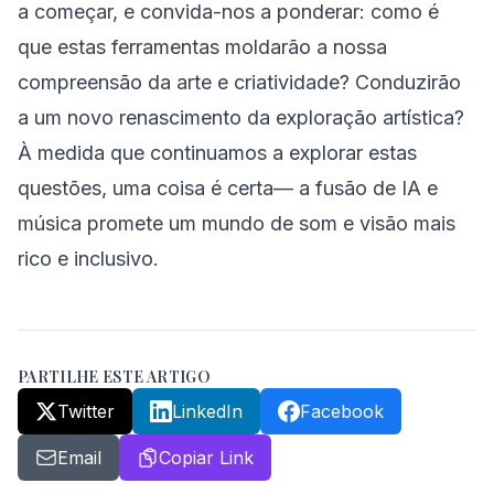
a começar, e convida-nos a ponderar: como é
que estas ferramentas moldarão a nossa
compreensão da arte e criatividade? Conduzirão
a um novo renascimento da exploração artística?
À medida que continuamos a explorar estas
questões, uma coisa é certa— a fusão de IA e
música promete um mundo de som e visão mais
rico e inclusivo.
PARTILHE ESTE ARTIGO
Twitter
LinkedIn
Facebook
Email
Copiar Link