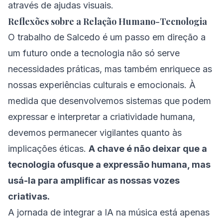
através de ajudas visuais.
Reflexões sobre a Relação Humano-Tecnologia
O trabalho de Salcedo é um passo em direção a
um futuro onde a tecnologia não só serve
necessidades práticas, mas também enriquece as
nossas experiências culturais e emocionais. À
medida que desenvolvemos sistemas que podem
expressar e interpretar a criatividade humana,
devemos permanecer vigilantes quanto às
implicações éticas.
A chave é não deixar que a
tecnologia ofusque a expressão humana, mas
usá-la para amplificar as nossas vozes
criativas.
A jornada de integrar a IA na música está apenas