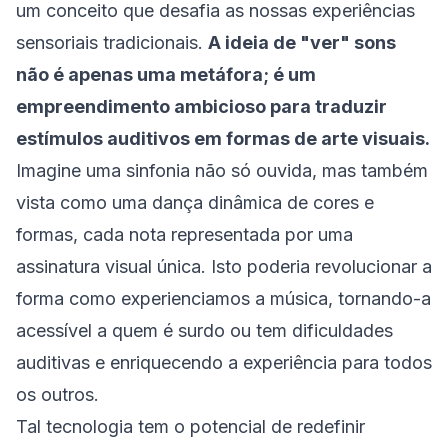
um conceito que desafia as nossas experiências
sensoriais tradicionais.
A ideia de "ver" sons
não é apenas uma metáfora; é um
empreendimento ambicioso para traduzir
estímulos auditivos em formas de arte visuais.
Imagine uma sinfonia não só ouvida, mas também
vista como uma dança dinâmica de cores e
formas, cada nota representada por uma
assinatura visual única. Isto poderia revolucionar a
forma como experienciamos a música, tornando-a
acessível a quem é surdo ou tem dificuldades
auditivas e enriquecendo a experiência para todos
os outros.
Tal tecnologia tem o potencial de redefinir