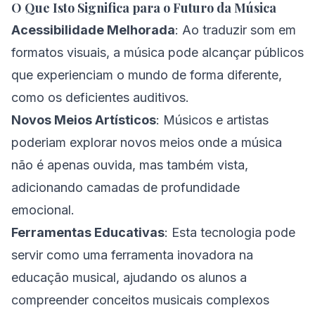
O Que Isto Significa para o Futuro da Música
Acessibilidade Melhorada
: Ao traduzir som em
formatos visuais, a música pode alcançar públicos
que experienciam o mundo de forma diferente,
como os deficientes auditivos.
Novos Meios Artísticos
: Músicos e artistas
poderiam explorar novos meios onde a música
não é apenas ouvida, mas também vista,
adicionando camadas de profundidade
emocional.
Ferramentas Educativas
: Esta tecnologia pode
servir como uma ferramenta inovadora na
educação musical, ajudando os alunos a
compreender conceitos musicais complexos