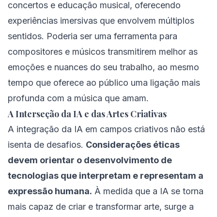
concertos e educação musical, oferecendo
experiências imersivas que envolvem múltiplos
sentidos. Poderia ser uma ferramenta para
compositores e músicos transmitirem melhor as
emoções e nuances do seu trabalho, ao mesmo
tempo que oferece ao público uma ligação mais
profunda com a música que amam.
A Interseção da IA e das Artes Criativas
A integração da IA em campos criativos não está
isenta de desafios.
Considerações éticas
devem orientar o desenvolvimento de
tecnologias que interpretam e representam a
expressão humana.
À medida que a IA se torna
mais capaz de criar e transformar arte, surge a