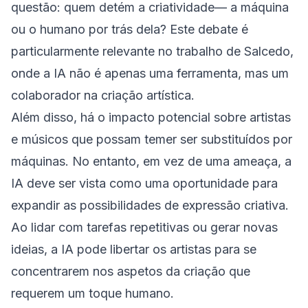
questão: quem detém a criatividade— a máquina
ou o humano por trás dela? Este debate é
particularmente relevante no trabalho de Salcedo,
onde a IA não é apenas uma ferramenta, mas um
colaborador na criação artística.
Além disso, há o impacto potencial sobre artistas
e músicos que possam temer ser substituídos por
máquinas. No entanto, em vez de uma ameaça, a
IA deve ser vista como uma oportunidade para
expandir as possibilidades de expressão criativa.
Ao lidar com tarefas repetitivas ou gerar novas
ideias, a IA pode libertar os artistas para se
concentrarem nos aspetos da criação que
requerem um toque humano.