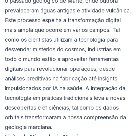
o passado geológico de Marte, onde outrora
prevaleceram águas antigas e atividade vulcânica.
Este processo espelha a transformação digital
mais ampla que ocorre em vários campos. Tal
como os cientistas utilizam a tecnologia para
desvendar mistérios do cosmos, indústrias em
todo o mundo estão a aproveitar ferramentas
digitais para revolucionar operações, desde
análises preditivas na fabricação até insights
impulsionados por IA na saúde. A integração da
tecnologia em práticas tradicionais leva a novas
descobertas e eficiências, tal como os dados
orbitais transformaram a nossa compreensão da
geologia marciana.