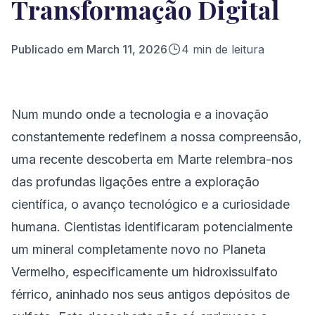
Transformação Digital
Publicado em
March 11, 2026
4
min de leitura
Num mundo onde a tecnologia e a inovação
constantemente redefinem a nossa compreensão,
uma recente descoberta em Marte relembra-nos
das profundas ligações entre a exploração
científica, o avanço tecnológico e a curiosidade
humana. Cientistas identificaram potencialmente
um mineral completamente novo no Planeta
Vermelho, especificamente um hidroxissulfato
férrico, aninhado nos seus antigos depósitos de