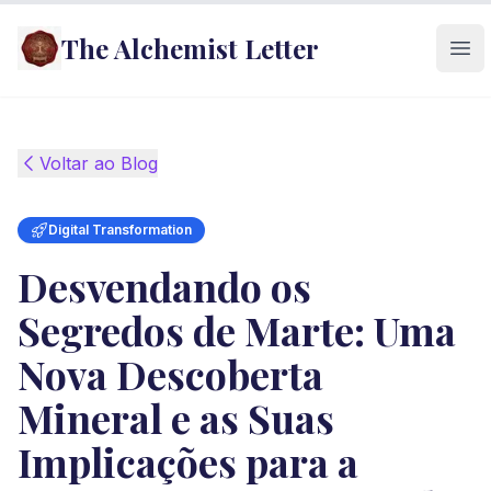
The Alchemist Letter
Ope
Voltar ao Blog
Digital Transformation
Desvendando os
Segredos de Marte: Uma
Nova Descoberta
Mineral e as Suas
Implicações para a