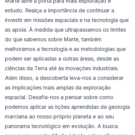
Marte abre a porta para mais exploração e
estudo. Realça a importância de continuar a
investir em missões espaciais e na tecnologia que
as apoia. À medida que ultrapassamos os limites
do que sabemos sobre Marte, também
melhoramos a tecnologia e as metodologias que
podem ser aplicadas a outras áreas, desde as
ciências da Terra até às inovações industriais.
Além disso, a descoberta leva-nos a considerar
as implicações mais amplas da exploração
espacial. Desafia-nos a pensar sobre como
podemos aplicar as lições aprendidas da geologia
marciana ao nosso próprio planeta e ao seu
panorama tecnológico em evolução. A busca