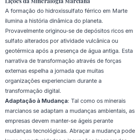
Lições da Mineralogia Marciana
A formação do hidroxissulfato férrico em Marte
ilumina a história dinâmica do planeta.
Provavelmente originou-se de depósitos ricos em
sulfato alterados por atividade vulcânica ou
geotérmica após a presença de água antiga. Esta
narrativa de transformação através de forças
externas espelha a jornada que muitas
organizações experienciam durante a
transformação digital.
Adaptação à Mudança
: Tal como os minerais
marcianos se adaptam a mudanças ambientais, as
empresas devem manter-se ágeis perante
mudanças tecnológicas. Abraçar a mudança pode