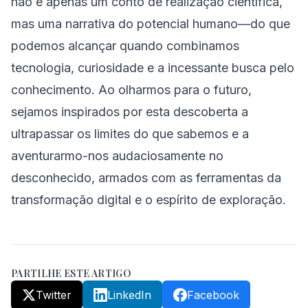
não é apenas um conto de realização científica,
mas uma narrativa do potencial humano—do que
podemos alcançar quando combinamos
tecnologia, curiosidade e a incessante busca pelo
conhecimento. Ao olharmos para o futuro,
sejamos inspirados por esta descoberta a
ultrapassar os limites do que sabemos e a
aventurarmo-nos audaciosamente no
desconhecido, armados com as ferramentas da
transformação digital e o espírito de exploração.
PARTILHE ESTE ARTIGO
Twitter
LinkedIn
Facebook