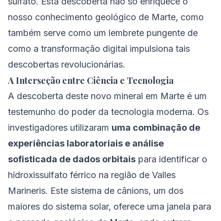
sulfato. Esta descoberta não só enriquece o
nosso conhecimento geológico de Marte, como
também serve como um lembrete pungente de
como a transformação digital impulsiona tais
descobertas revolucionárias.
A Interseção entre Ciência e Tecnologia
A descoberta deste novo mineral em Marte é um
testemunho do poder da tecnologia moderna. Os
investigadores utilizaram
uma combinação de
experiências laboratoriais e análise
sofisticada de dados orbitais
para identificar o
hidroxissulfato férrico na região de Valles
Marineris. Este sistema de cânions, um dos
maiores do sistema solar, oferece uma janela para