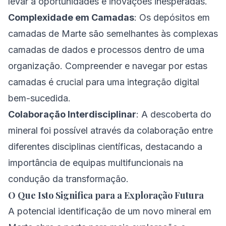
levar a oportunidades e inovações inesperadas.
Complexidade em Camadas
: Os depósitos em
camadas de Marte são semelhantes às complexas
camadas de dados e processos dentro de uma
organização. Compreender e navegar por estas
camadas é crucial para uma integração digital
bem-sucedida.
Colaboração Interdisciplinar
: A descoberta do
mineral foi possível através da colaboração entre
diferentes disciplinas científicas, destacando a
importância de equipas multifuncionais na
condução da transformação.
O Que Isto Significa para a Exploração Futura
A potencial identificação de um novo mineral em