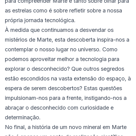
para compreender Marte é tanto sobre olhar para
as estrelas como é sobre refletir sobre a nossa
própria jornada tecnológica.
À medida que continuamos a desvendar os
mistérios de Marte, esta descoberta inspira-nos a
contemplar o nosso lugar no universo. Como
podemos aproveitar melhor a tecnologia para
explorar o desconhecido? Que outros segredos
estão escondidos na vasta extensão do espaço, à
espera de serem descobertos? Estas questões
impulsionam-nos para a frente, instigando-nos a
abraçar o desconhecido com curiosidade e
determinação.
No final, a história de um novo mineral em Marte