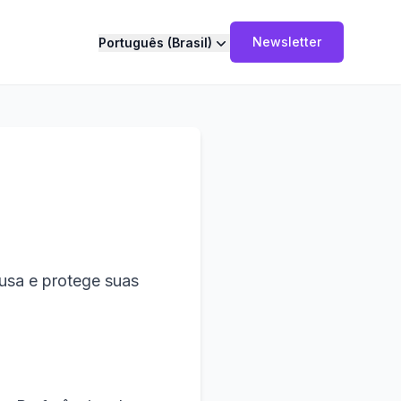
Newsletter
Português (Brasil)
 usa e protege suas