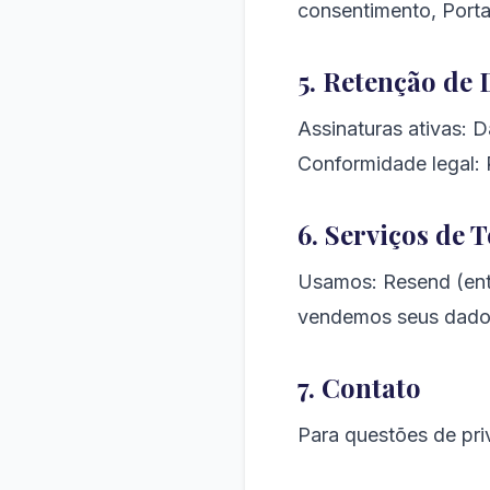
consentimento, Port
5. Retenção de
Assinaturas ativas: 
Conformidade legal: 
6. Serviços de 
Usamos: Resend (ent
vendemos seus dado
7. Contato
Para questões de pri