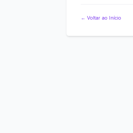
←
Voltar ao Início