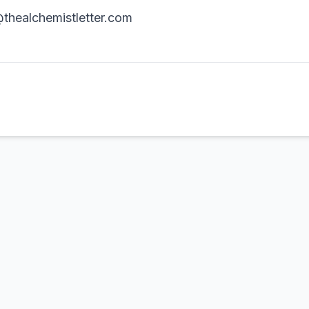
thealchemistletter.com