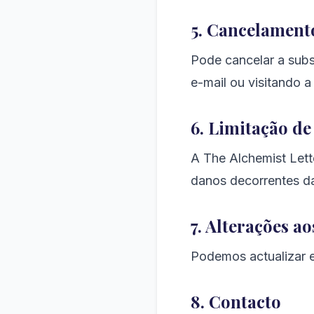
5. Cancelament
Pode cancelar a subs
e-mail ou visitando 
6. Limitação d
A The Alchemist Lett
danos decorrentes da
7. Alterações a
Podemos actualizar e
8. Contacto