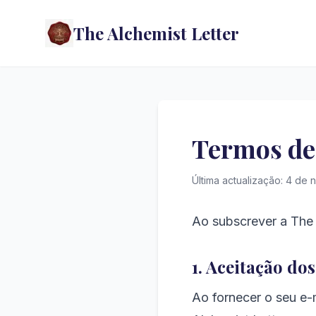
The Alchemist Letter
Termos de
Última actualização: 4 de
Ao subscrever a The 
1. Aceitação do
Ao fornecer o seu e-