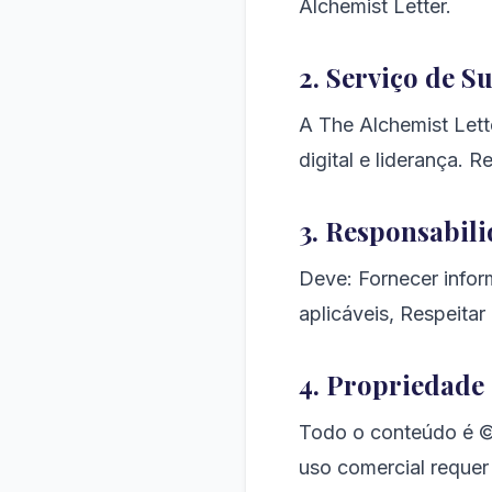
Alchemist Letter.
2. Serviço de S
A The Alchemist Lett
digital e liderança. 
3. Responsabili
Deve: Fornecer infor
aplicáveis, Respeitar
4. Propriedade 
Todo o conteúdo é © 
uso comercial requer