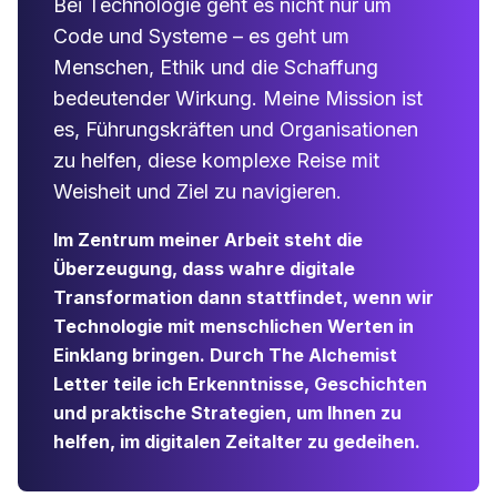
Bei Technologie geht es nicht nur um
Code und Systeme – es geht um
Menschen, Ethik und die Schaffung
bedeutender Wirkung. Meine Mission ist
es, Führungskräften und Organisationen
zu helfen, diese komplexe Reise mit
Weisheit und Ziel zu navigieren.
Im Zentrum meiner Arbeit steht die
Überzeugung, dass wahre digitale
Transformation dann stattfindet, wenn wir
Technologie mit menschlichen Werten in
Einklang bringen. Durch The Alchemist
Letter teile ich Erkenntnisse, Geschichten
und praktische Strategien, um Ihnen zu
helfen, im digitalen Zeitalter zu gedeihen.