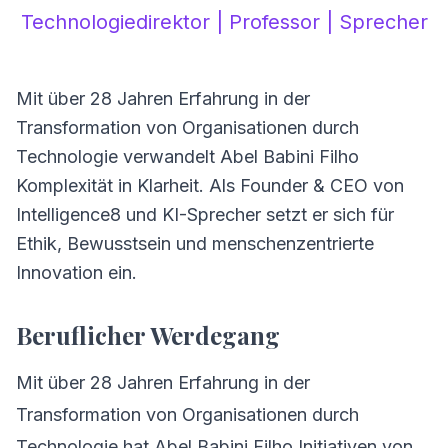
Technologiedirektor | Professor | Sprecher
Mit über 28 Jahren Erfahrung in der
Transformation von Organisationen durch
Technologie verwandelt Abel Babini Filho
Komplexität in Klarheit. Als Founder & CEO von
Intelligence8 und KI-Sprecher setzt er sich für
Ethik, Bewusstsein und menschenzentrierte
Innovation ein.
Beruflicher Werdegang
Mit über 28 Jahren Erfahrung in der
Transformation von Organisationen durch
Technologie hat Abel Babini Filho Initiativen von