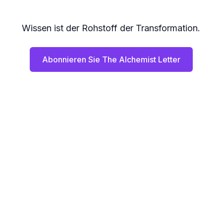
Wissen ist der Rohstoff der Transformation.
Abonnieren Sie The Alchemist Letter