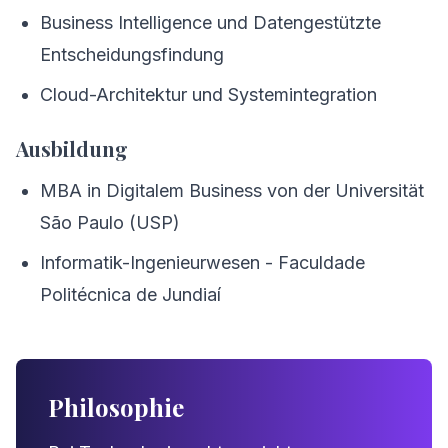
Business Intelligence und Datengestützte
Entscheidungsfindung
Cloud-Architektur und Systemintegration
Ausbildung
MBA in Digitalem Business von der Universität
São Paulo (USP)
Informatik-Ingenieurwesen - Faculdade
Politécnica de Jundiaí
Philosophie