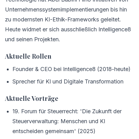
Unternehmenssystemimplementierungen bis hin
zu modernsten KI-Ethik-Frameworks geleitet.
Heute widmet er sich ausschließlich Intelligence8
und seinen Projekten.
Aktuelle Rollen
Founder & CEO bei Intelligence8 (2018-heute)
Sprecher für KI und Digitale Transformation
Aktuelle Vorträge
19. Forum für Steuerrecht: 'Die Zukunft der
Steuerverwaltung: Menschen und KI
entscheiden gemeinsam' (2025)