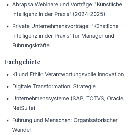
Abrapsa Webinare und Vorträge: 'Künstliche
Intelligenz in der Praxis' (2024-2025)
Private Unternehmensvorträge: 'Künstliche
Intelligenz in der Praxis' für Manager und
Führungskräfte
Fachgebiete
KI und Ethik: Verantwortungsvolle Innovation
Digitale Transformation: Strategie
Unternehmenssysteme (SAP, TOTVS, Oracle,
NetSuite)
Führung und Menschen: Organisatorischer
Wandel