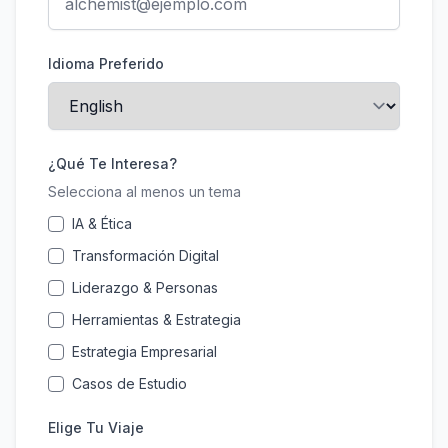
Idioma Preferido
¿Qué Te Interesa?
Selecciona al menos un tema
IA & Ética
Transformación Digital
Liderazgo & Personas
Herramientas & Estrategia
Estrategia Empresarial
Casos de Estudio
Elige Tu Viaje