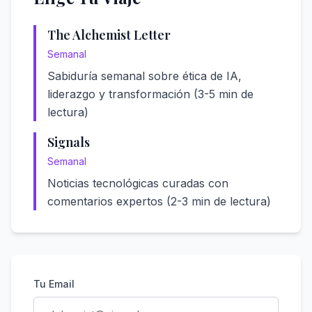
The Alchemist Letter
Semanal
Sabiduría semanal sobre ética de IA,
liderazgo y transformación (3-5 min de
lectura)
Signals
Semanal
Noticias tecnológicas curadas con
comentarios expertos (2-3 min de lectura)
Tu Email